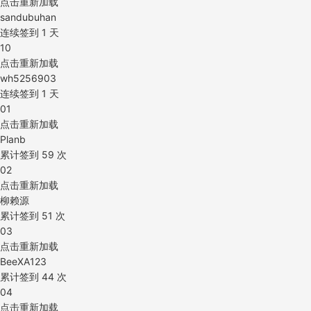
点击重新加载
sandubuhan
连续签到
1
天
10
点击重新加载
wh5256903
连续签到
1
天
01
点击重新加载
Planb
累计签到
59
次
02
点击重新加载
柳赖源
累计签到
51
次
03
点击重新加载
BeeXA123
累计签到
44
次
04
点击重新加载