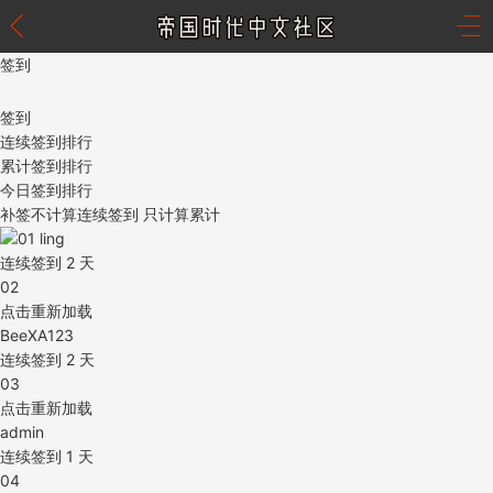
签到
签到
连续签到排行
累计签到排行
今日签到排行
补签不计算连续签到 只计算累计
01
ling
连续签到
2
天
02
点击重新加载
BeeXA123
连续签到
2
天
03
点击重新加载
admin
连续签到
1
天
04