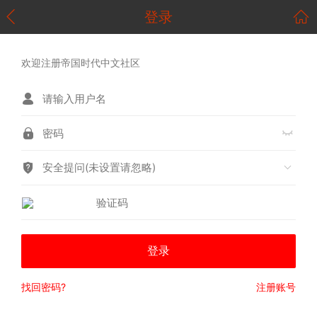
登录
欢迎注册帝国时代中文社区
安全提问(未设置请忽略)
登录
找回密码?
注册账号