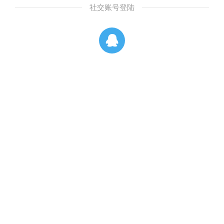
社交账号登陆